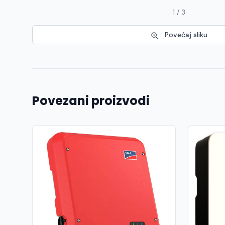
1 / 3
Povećaj sliku
Povezani proizvodi