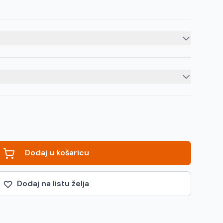
Dodaj u košaricu
Dodaj na listu želja