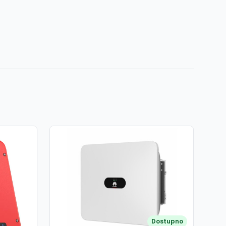
Dostupno