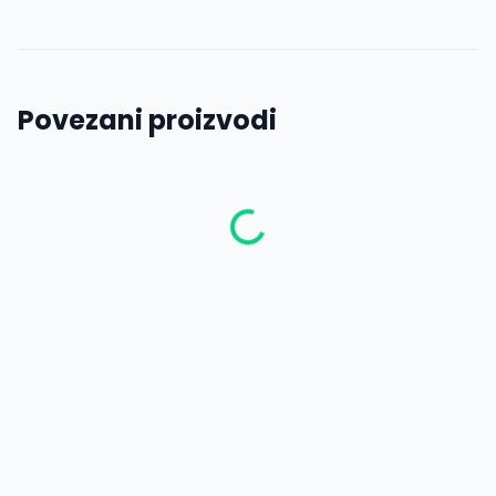
Povezani proizvodi