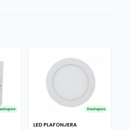
ostupno
Dostupno
LED PLAFONJERA