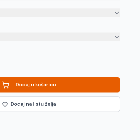
Dodaj u košaricu
Dodaj na listu želja