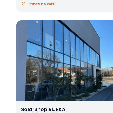
Prikaži na karti
SolarShop RIJEKA