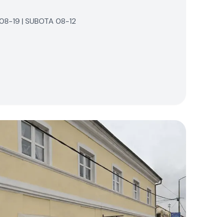
8-19 | SUBOTA 08-12