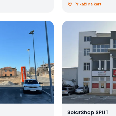
Prikaži na karti
SolarShop SPLIT