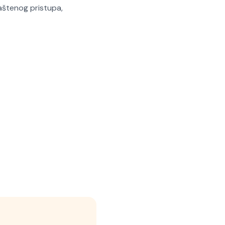
aštenog pristupa,