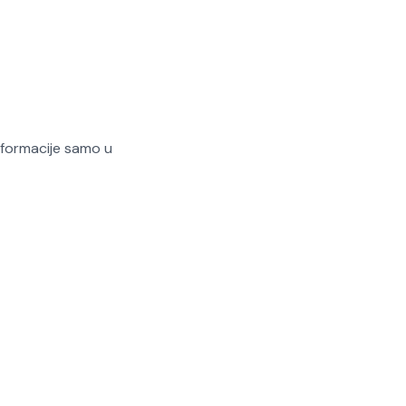
nformacije samo u