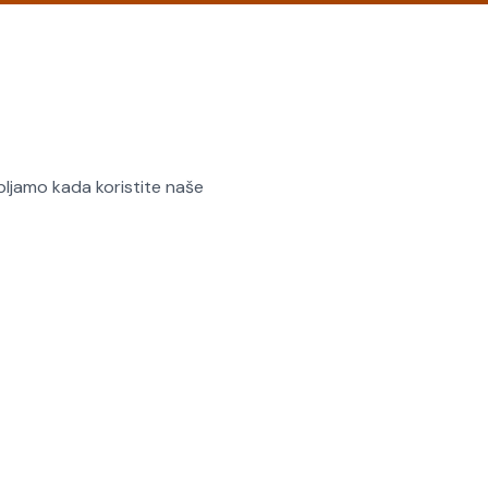
upljamo kada koristite naše