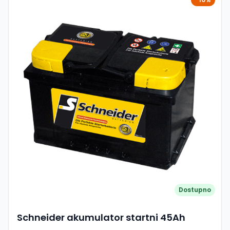
Dostupno
Schneider akumulator startni 45Ah