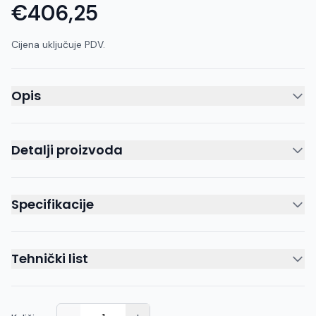
€406,25
Cijena uključuje PDV.
Opis
Detalji proizvoda
Specifikacije
Tehnički list