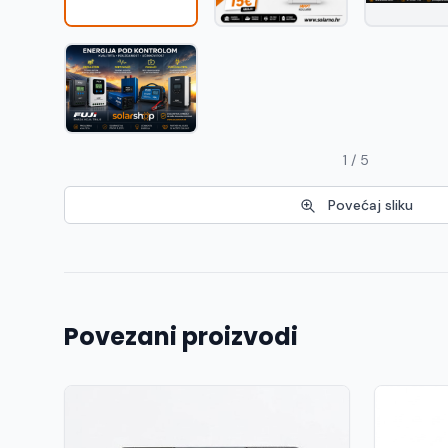
1 / 5
Povećaj sliku
Povezani proizvodi