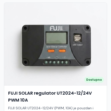
Dostupno
FUJI SOLAR regulator UT2024-12/24V
PWM 10A
FUJI SOLAR UT2024-12/24V (PWM, 10A) je pouzdan i