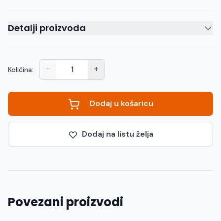
Detalji proizvoda
-
+
Količina:
Dodaj u košaricu
Dodaj na listu želja
Povezani proizvodi