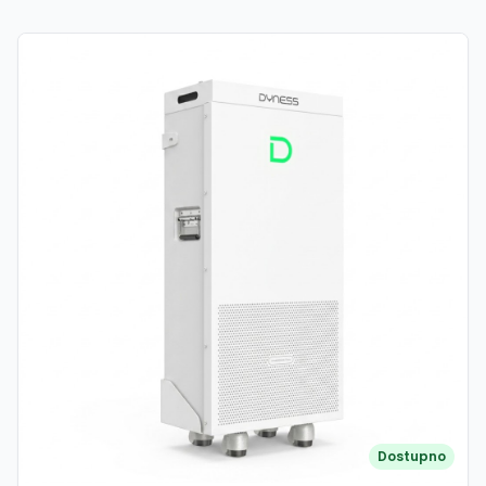
Dostupno