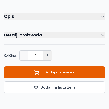
Opis
Detalji proizvoda
-
+
Količina:
Dodaj u košaricu
Dodaj na listu želja