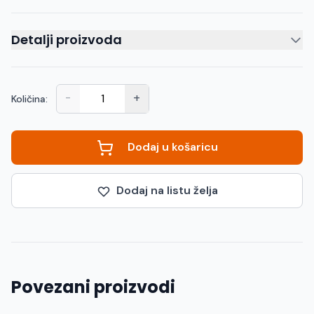
Detalji proizvoda
-
+
Količina:
Dodaj u košaricu
Dodaj na listu želja
Povezani proizvodi