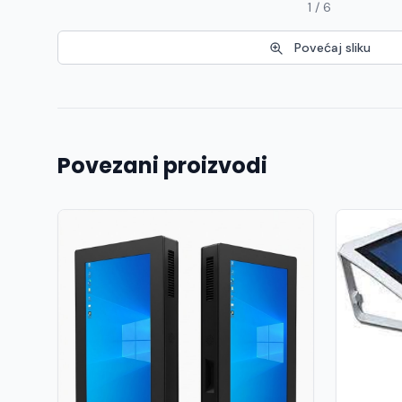
1 / 6
Povećaj sliku
Povezani proizvodi