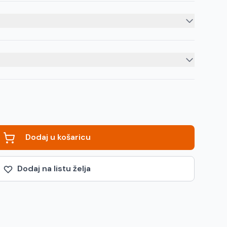
Dodaj u košaricu
Dodaj na listu želja