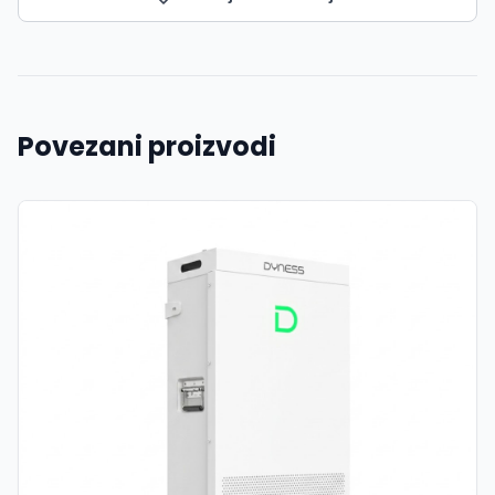
Povezani proizvodi