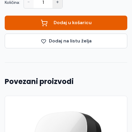
-
+
Količina:
Dodaj u košaricu
Dodaj na listu želja
Povezani proizvodi