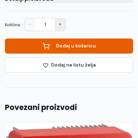
-
+
Količina:
Dodaj u košaricu
Dodaj na listu želja
Povezani proizvodi