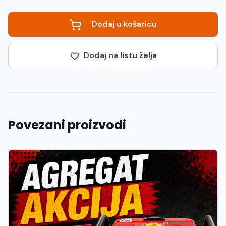
Dodaj u košaricu
Dodaj na listu želja
Povezani proizvodi