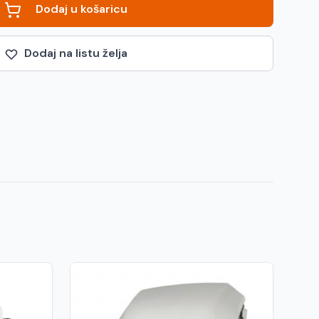
Dodaj u košaricu
Dodaj na listu želja