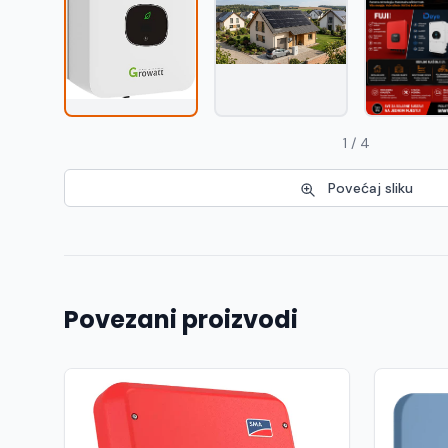
1 / 4
Povećaj sliku
Povezani proizvodi