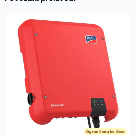
Ograničena količina