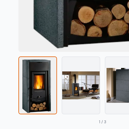
1 / 3