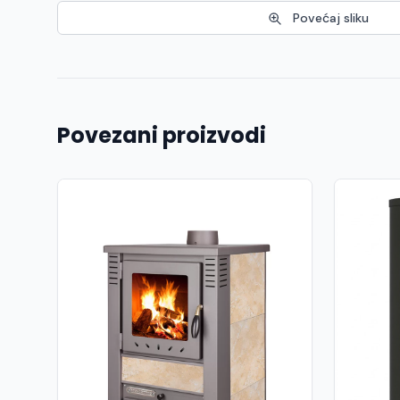
Povećaj sliku
Povezani proizvodi