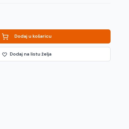
Dodaj u košaricu
Dodaj na listu želja