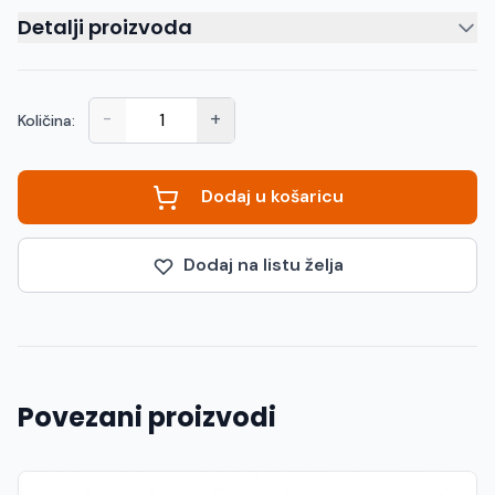
Detalji proizvoda
-
+
Količina:
Dodaj u košaricu
Dodaj na listu želja
Povezani proizvodi