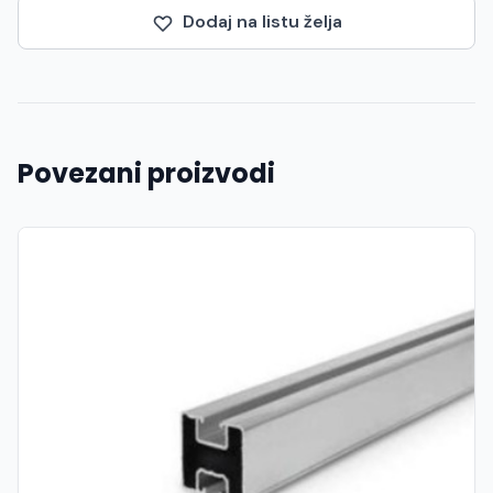
Dodaj na listu želja
Povezani proizvodi