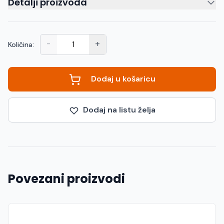
Detalji proizvoda
-
+
Količina:
Dodaj u košaricu
Dodaj na listu želja
Povezani proizvodi