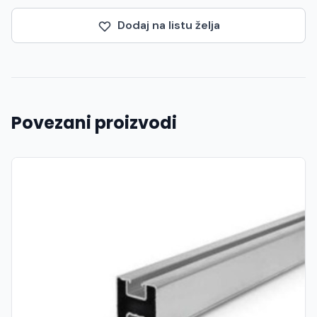
Dodaj na listu želja
Povezani proizvodi