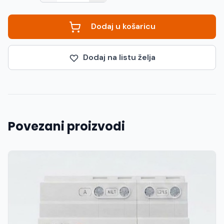
Dodaj u košaricu
Dodaj na listu želja
Povezani proizvodi