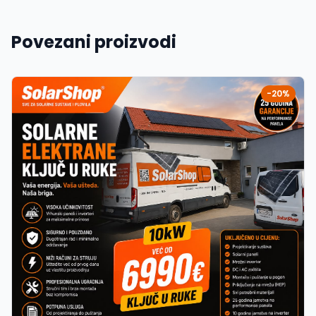
Povezani proizvodi
-20%