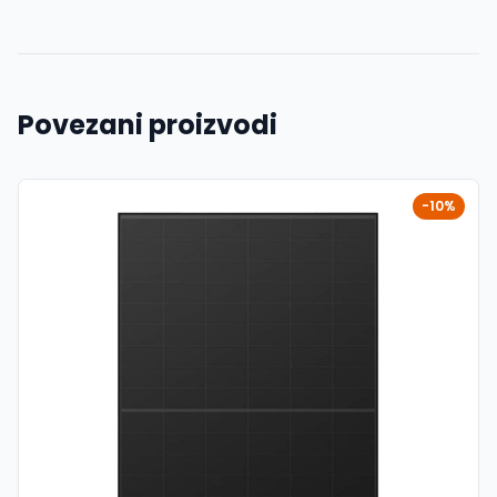
Povezani proizvodi
-10%