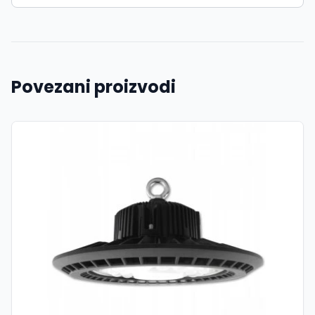
Povezani proizvodi