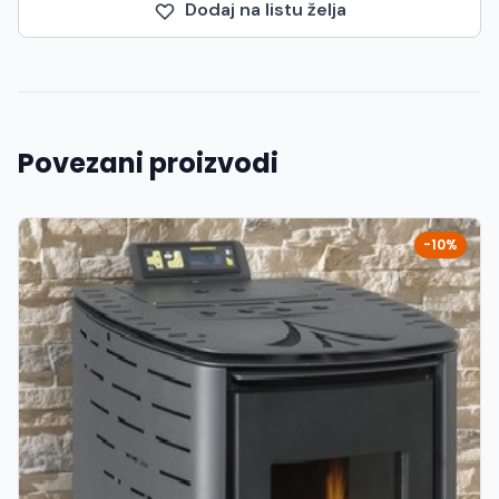
Dodaj na listu želja
Povezani proizvodi
-10%