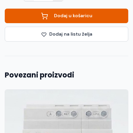
Dodaj u košaricu
Dodaj na listu želja
Povezani proizvodi